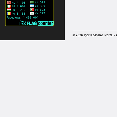
© 2026 Igor Kostelac Portal 