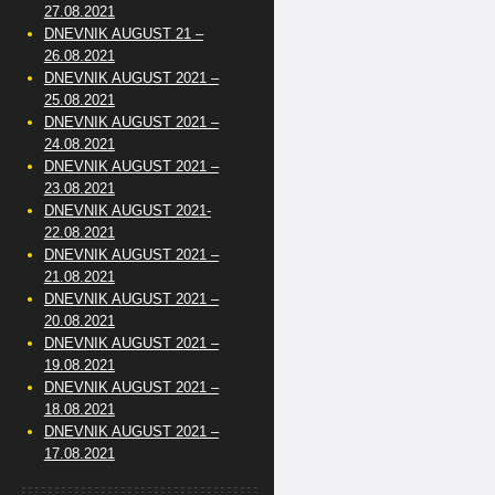
27.08.2021
DNEVNIK AUGUST 21 –
26.08.2021
DNEVNIK AUGUST 2021 –
25.08.2021
DNEVNIK AUGUST 2021 –
24.08.2021
DNEVNIK AUGUST 2021 –
23.08.2021
DNEVNIK AUGUST 2021-
22.08.2021
DNEVNIK AUGUST 2021 –
21.08.2021
DNEVNIK AUGUST 2021 –
20.08.2021
DNEVNIK AUGUST 2021 –
19.08.2021
DNEVNIK AUGUST 2021 –
18.08.2021
DNEVNIK AUGUST 2021 –
17.08.2021