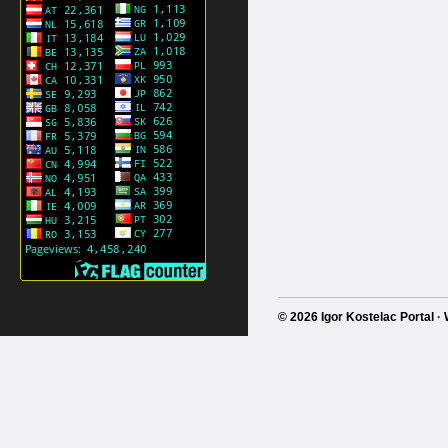
© 2026 Igor Kostelac Portal 