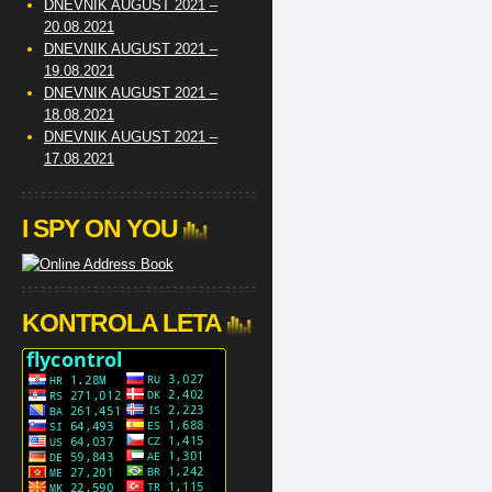
DNEVNIK AUGUST 2021 –
20.08.2021
DNEVNIK AUGUST 2021 –
19.08.2021
DNEVNIK AUGUST 2021 –
18.08.2021
DNEVNIK AUGUST 2021 –
17.08.2021
I SPY ON YOU
KONTROLA LETA