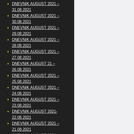
DNEVNIK AUGUST 2021 –
31.08.2021
DNEVNIK AUGUST 2021 –
30.08.2021
DNEVNIK AUGUST 2021 –
29.08.2021
DNEVNIK AUGUST 2021 –
28.08.2021
DNEVNIK AUGUST 2021 –
27.08.2021
DNEVNIK AUGUST 21 –
26.08.2021
DNEVNIK AUGUST 2021 –
25.08.2021
DNEVNIK AUGUST 2021 –
24.08.2021
DNEVNIK AUGUST 2021 –
23.08.2021
DNEVNIK AUGUST 2021-
22.08.2021
DNEVNIK AUGUST 2021 –
21.08.2021