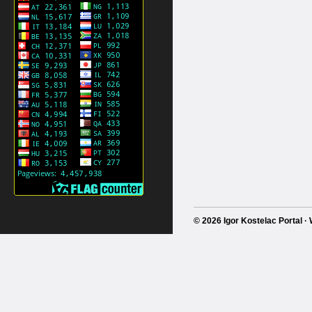
© 2026 Igor Kostelac Portal 