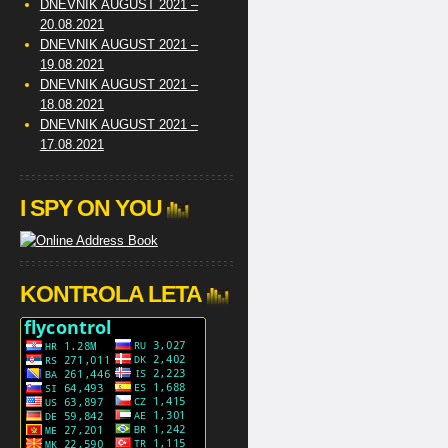
DNEVNIK AUGUST 2021 –
20.08.2021
DNEVNIK AUGUST 2021 –
19.08.2021
DNEVNIK AUGUST 2021 –
18.08.2021
DNEVNIK AUGUST 2021 –
17.08.2021
I SPY ON YOU
KONTROLA LETA