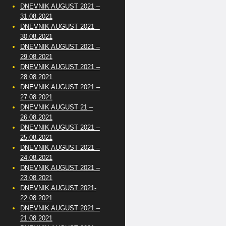
DNEVNIK AUGUST 2021 –
31.08.2021
DNEVNIK AUGUST 2021 –
30.08.2021
DNEVNIK AUGUST 2021 –
29.08.2021
DNEVNIK AUGUST 2021 –
28.08.2021
DNEVNIK AUGUST 2021 –
27.08.2021
DNEVNIK AUGUST 21 –
26.08.2021
DNEVNIK AUGUST 2021 –
25.08.2021
DNEVNIK AUGUST 2021 –
24.08.2021
DNEVNIK AUGUST 2021 –
23.08.2021
DNEVNIK AUGUST 2021-
22.08.2021
DNEVNIK AUGUST 2021 –
21.08.2021