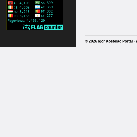
© 2026 Igor Kostelac Portal 