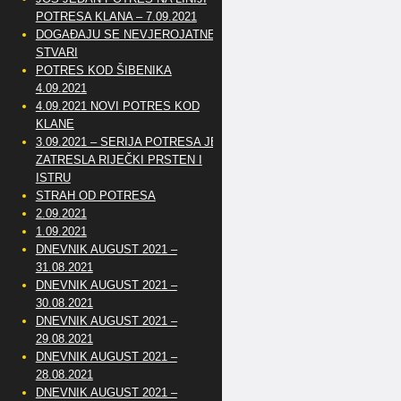
POTRESA KLANA – 7.09.2021
DOGAĐAJU SE NEVJEROJATNE
STVARI
POTRES KOD ŠIBENIKA
4.09.2021
4.09.2021 NOVI POTRES KOD
KLANE
3.09.2021 – SERIJA POTRESA JE
ZATRESLA RIJEČKI PRSTEN I
ISTRU
STRAH OD POTRESA
2.09.2021
1.09.2021
DNEVNIK AUGUST 2021 –
31.08.2021
DNEVNIK AUGUST 2021 –
30.08.2021
DNEVNIK AUGUST 2021 –
29.08.2021
DNEVNIK AUGUST 2021 –
28.08.2021
DNEVNIK AUGUST 2021 –