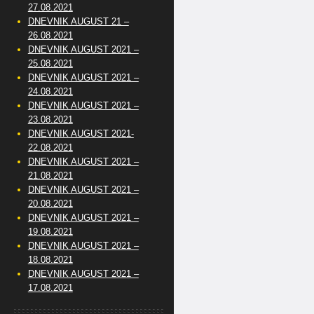
27.08.2021
DNEVNIK AUGUST 21 –
26.08.2021
DNEVNIK AUGUST 2021 –
25.08.2021
DNEVNIK AUGUST 2021 –
24.08.2021
DNEVNIK AUGUST 2021 –
23.08.2021
DNEVNIK AUGUST 2021-
22.08.2021
DNEVNIK AUGUST 2021 –
21.08.2021
DNEVNIK AUGUST 2021 –
20.08.2021
DNEVNIK AUGUST 2021 –
19.08.2021
DNEVNIK AUGUST 2021 –
18.08.2021
DNEVNIK AUGUST 2021 –
17.08.2021