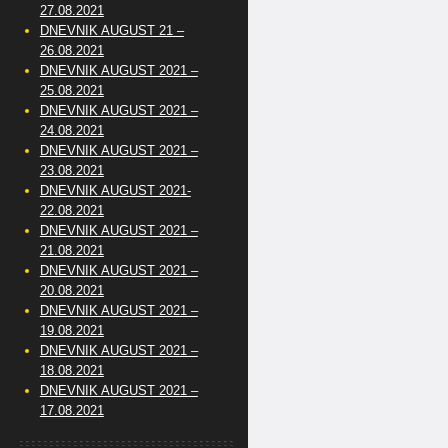
27.08.2021
DNEVNIK AUGUST 21 –
26.08.2021
DNEVNIK AUGUST 2021 –
25.08.2021
DNEVNIK AUGUST 2021 –
24.08.2021
DNEVNIK AUGUST 2021 –
23.08.2021
DNEVNIK AUGUST 2021-
22.08.2021
DNEVNIK AUGUST 2021 –
21.08.2021
DNEVNIK AUGUST 2021 –
20.08.2021
DNEVNIK AUGUST 2021 –
19.08.2021
DNEVNIK AUGUST 2021 –
18.08.2021
DNEVNIK AUGUST 2021 –
17.08.2021