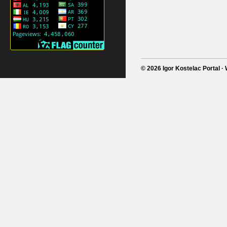
© 2026 Igor Kostelac Portal 