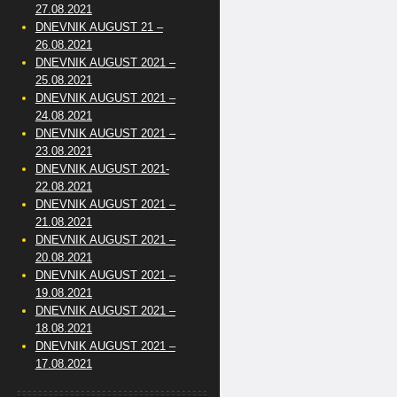
27.08.2021
DNEVNIK AUGUST 21 –
26.08.2021
DNEVNIK AUGUST 2021 –
25.08.2021
DNEVNIK AUGUST 2021 –
24.08.2021
DNEVNIK AUGUST 2021 –
23.08.2021
DNEVNIK AUGUST 2021-
22.08.2021
DNEVNIK AUGUST 2021 –
21.08.2021
DNEVNIK AUGUST 2021 –
20.08.2021
DNEVNIK AUGUST 2021 –
19.08.2021
DNEVNIK AUGUST 2021 –
18.08.2021
DNEVNIK AUGUST 2021 –
17.08.2021