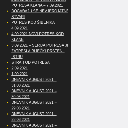
POTRESA KLANA – 7.09.2021
DOGAĐAJU SE NEVJEROJATNE
STVARI
POTRES KOD ŠIBENIKA
4.09.2021
4.09.2021 NOVI POTRES KOD
KLANE
3.09.2021 – SERIJA POTRESA JE
ZATRESLA RIJEČKI PRSTEN I
ISTRU
STRAH OD POTRESA
2.09.2021
1.09.2021
DNEVNIK AUGUST 2021 –
31.08.2021
DNEVNIK AUGUST 2021 –
30.08.2021
DNEVNIK AUGUST 2021 –
29.08.2021
DNEVNIK AUGUST 2021 –
28.08.2021
DNEVNIK AUGUST 2021 –