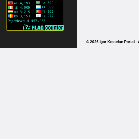
© 2026 Igor Kostelac Portal 