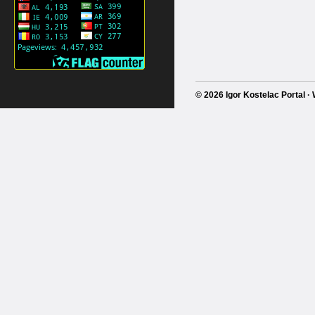
© 2026 Igor Kostelac Portal 