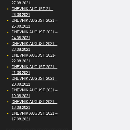
27.08.2021
DNEVNIK AUGUST 21 –
26.08.2021
DNEVNIK AUGUST 2021 –
25.08.2021
DNEVNIK AUGUST 2021 –
24.08.2021
DNEVNIK AUGUST 2021 –
23.08.2021
DNEVNIK AUGUST 2021-
22.08.2021
DNEVNIK AUGUST 2021 –
21.08.2021
DNEVNIK AUGUST 2021 –
20.08.2021
DNEVNIK AUGUST 2021 –
19.08.2021
DNEVNIK AUGUST 2021 –
18.08.2021
DNEVNIK AUGUST 2021 –
17.08.2021