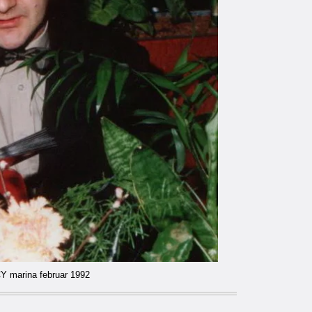
Y marina februar 1992