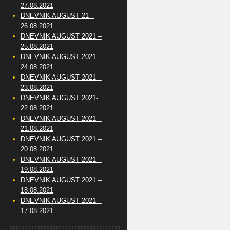
27.08.2021
DNEVNIK AUGUST 21 –
26.08.2021
DNEVNIK AUGUST 2021 –
25.08.2021
DNEVNIK AUGUST 2021 –
24.08.2021
DNEVNIK AUGUST 2021 –
23.08.2021
DNEVNIK AUGUST 2021-
22.08.2021
DNEVNIK AUGUST 2021 –
21.08.2021
DNEVNIK AUGUST 2021 –
20.08.2021
DNEVNIK AUGUST 2021 –
19.08.2021
DNEVNIK AUGUST 2021 –
18.08.2021
DNEVNIK AUGUST 2021 –
17.08.2021