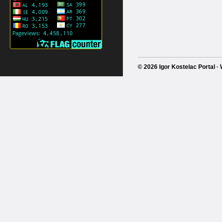
© 2026 Igor Kostelac Portal 