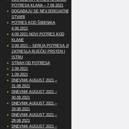
POTRESA KLANA – 7.09.2021
DOGAĐAJU SE NEVJEROJATNE
STVARI
POTRES KOD ŠIBENIKA
4.09.2021
4.09.2021 NOVI POTRES KOD
KLANE
3.09.2021 – SERIJA POTRESA JE
ZATRESLA RIJEČKI PRSTEN I
ISTRU
STRAH OD POTRESA
2.09.2021
1.09.2021
DNEVNIK AUGUST 2021 –
31.08.2021
DNEVNIK AUGUST 2021 –
30.08.2021
DNEVNIK AUGUST 2021 –
29.08.2021
DNEVNIK AUGUST 2021 –
28.08.2021
DNEVNIK AUGUST 2021 –