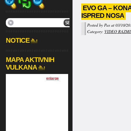
EVO GA – KON
ISPRED NOSA
Posted by Pas at 03/10/20
Category:
VIDEO RAZMI
NOTICE
MAPA AKTIVNIH
VULKANA
[
enlarge
]