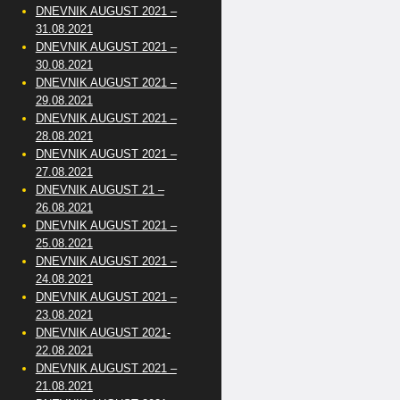
DNEVNIK AUGUST 2021 –
31.08.2021
DNEVNIK AUGUST 2021 –
30.08.2021
DNEVNIK AUGUST 2021 –
29.08.2021
DNEVNIK AUGUST 2021 –
28.08.2021
DNEVNIK AUGUST 2021 –
27.08.2021
DNEVNIK AUGUST 21 –
26.08.2021
DNEVNIK AUGUST 2021 –
25.08.2021
DNEVNIK AUGUST 2021 –
24.08.2021
DNEVNIK AUGUST 2021 –
23.08.2021
DNEVNIK AUGUST 2021-
22.08.2021
DNEVNIK AUGUST 2021 –
21.08.2021