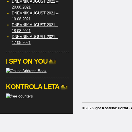
DNEVNIK AUGUST 2021 –
20.08.2021
DNEVNIK AUGUST 2021 –
19.08.2021
DNEVNIK AUGUST 2021 –
18.08.2021
DNEVNIK AUGUST 2021 –
17.08.2021
I SPY ON YOU
KONTROLA LETA
© 2026 Igor Kostelac Portal 