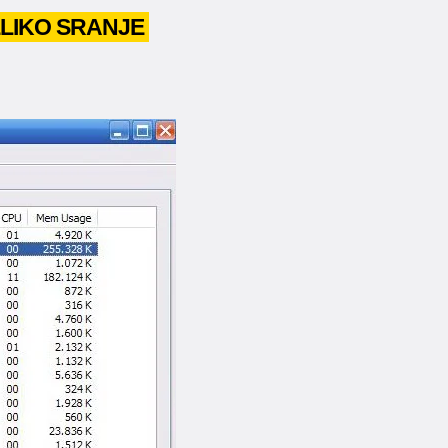
ELIKO SRANJE