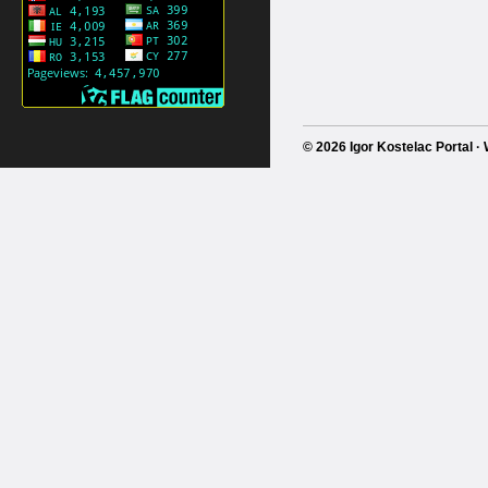
© 2026 Igor Kostelac Portal 