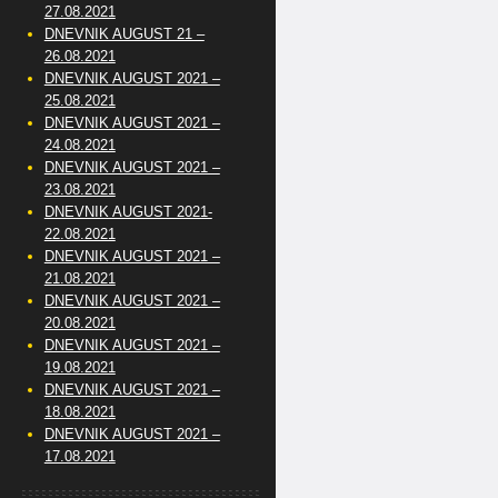
27.08.2021
DNEVNIK AUGUST 21 –
26.08.2021
DNEVNIK AUGUST 2021 –
25.08.2021
DNEVNIK AUGUST 2021 –
24.08.2021
DNEVNIK AUGUST 2021 –
23.08.2021
DNEVNIK AUGUST 2021-
22.08.2021
DNEVNIK AUGUST 2021 –
21.08.2021
DNEVNIK AUGUST 2021 –
20.08.2021
DNEVNIK AUGUST 2021 –
19.08.2021
DNEVNIK AUGUST 2021 –
18.08.2021
DNEVNIK AUGUST 2021 –
17.08.2021