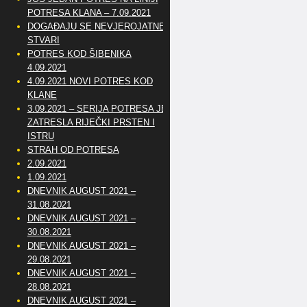
POTRESA KLANA – 7.09.2021
DOGAĐAJU SE NEVJEROJATNE
STVARI
POTRES KOD ŠIBENIKA
4.09.2021
4.09.2021 NOVI POTRES KOD
KLANE
3.09.2021 – SERIJA POTRESA JE
ZATRESLA RIJEČKI PRSTEN I
ISTRU
STRAH OD POTRESA
2.09.2021
1.09.2021
DNEVNIK AUGUST 2021 –
31.08.2021
DNEVNIK AUGUST 2021 –
30.08.2021
DNEVNIK AUGUST 2021 –
29.08.2021
DNEVNIK AUGUST 2021 –
28.08.2021
DNEVNIK AUGUST 2021 –