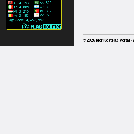
© 2026 Igor Kostelac Portal 