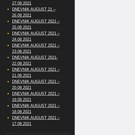
27.08.2021
DNEVNIK AUGUST 21 –
26.08.2021
DNEVNIK AUGUST 2021 –
25.08.2021
DNEVNIK AUGUST 2021 –
24.08.2021
DNEVNIK AUGUST 2021 –
23.08.2021
DNEVNIK AUGUST 2021-
22.08.2021
DNEVNIK AUGUST 2021 –
21.08.2021
DNEVNIK AUGUST 2021 –
20.08.2021
DNEVNIK AUGUST 2021 –
19.08.2021
DNEVNIK AUGUST 2021 –
18.08.2021
DNEVNIK AUGUST 2021 –
17.08.2021