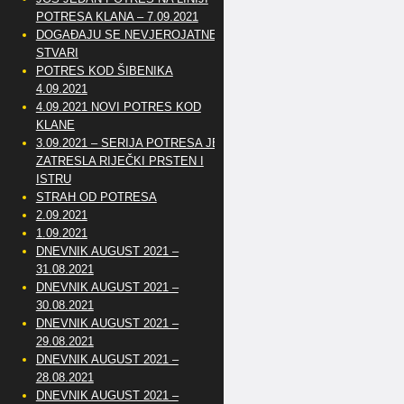
POTRESA KLANA – 7.09.2021
DOGAĐAJU SE NEVJEROJATNE
STVARI
POTRES KOD ŠIBENIKA
4.09.2021
4.09.2021 NOVI POTRES KOD
KLANE
3.09.2021 – SERIJA POTRESA JE
ZATRESLA RIJEČKI PRSTEN I
ISTRU
STRAH OD POTRESA
2.09.2021
1.09.2021
DNEVNIK AUGUST 2021 –
31.08.2021
DNEVNIK AUGUST 2021 –
30.08.2021
DNEVNIK AUGUST 2021 –
29.08.2021
DNEVNIK AUGUST 2021 –
28.08.2021
DNEVNIK AUGUST 2021 –