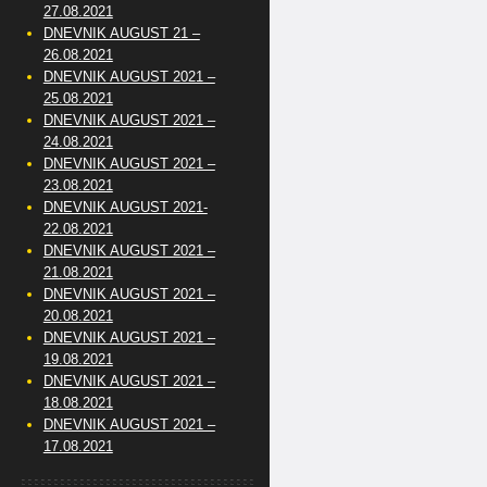
27.08.2021
DNEVNIK AUGUST 21 –
26.08.2021
DNEVNIK AUGUST 2021 –
25.08.2021
DNEVNIK AUGUST 2021 –
24.08.2021
DNEVNIK AUGUST 2021 –
23.08.2021
DNEVNIK AUGUST 2021-
22.08.2021
DNEVNIK AUGUST 2021 –
21.08.2021
DNEVNIK AUGUST 2021 –
20.08.2021
DNEVNIK AUGUST 2021 –
19.08.2021
DNEVNIK AUGUST 2021 –
18.08.2021
DNEVNIK AUGUST 2021 –
17.08.2021