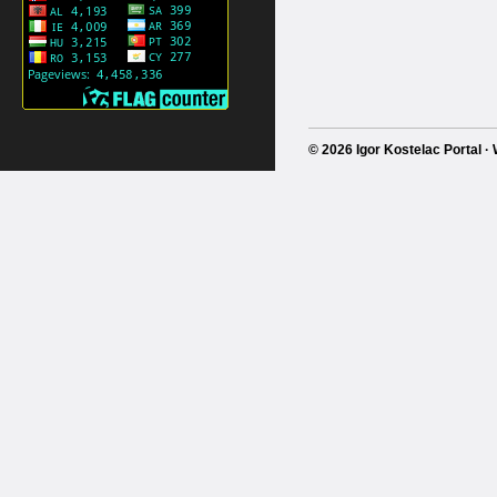
© 2026 Igor Kostelac Portal 