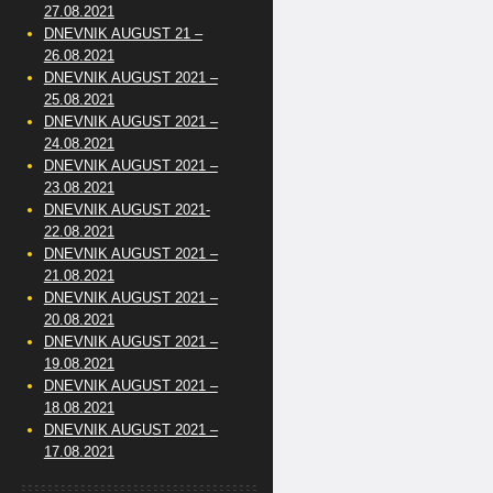
27.08.2021
DNEVNIK AUGUST 21 –
26.08.2021
DNEVNIK AUGUST 2021 –
25.08.2021
DNEVNIK AUGUST 2021 –
24.08.2021
DNEVNIK AUGUST 2021 –
23.08.2021
DNEVNIK AUGUST 2021-
22.08.2021
DNEVNIK AUGUST 2021 –
21.08.2021
DNEVNIK AUGUST 2021 –
20.08.2021
DNEVNIK AUGUST 2021 –
19.08.2021
DNEVNIK AUGUST 2021 –
18.08.2021
DNEVNIK AUGUST 2021 –
17.08.2021