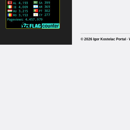
© 2026 Igor Kostelac Portal 