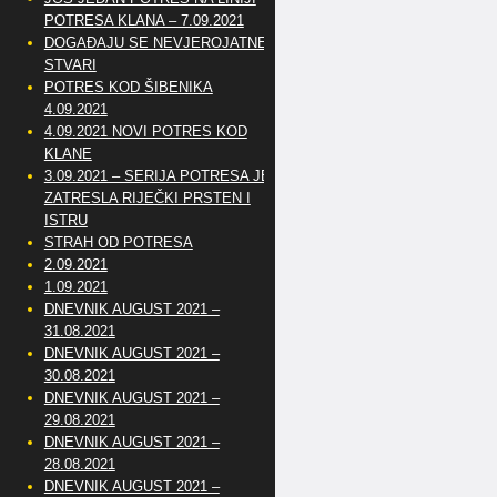
POTRESA KLANA – 7.09.2021
DOGAĐAJU SE NEVJEROJATNE
STVARI
POTRES KOD ŠIBENIKA
4.09.2021
4.09.2021 NOVI POTRES KOD
KLANE
3.09.2021 – SERIJA POTRESA JE
ZATRESLA RIJEČKI PRSTEN I
ISTRU
STRAH OD POTRESA
2.09.2021
1.09.2021
DNEVNIK AUGUST 2021 –
31.08.2021
DNEVNIK AUGUST 2021 –
30.08.2021
DNEVNIK AUGUST 2021 –
29.08.2021
DNEVNIK AUGUST 2021 –
28.08.2021
DNEVNIK AUGUST 2021 –