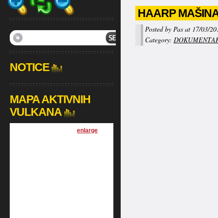
HAARP MAŠINA
Posted by Pas at 17/03/20
Category:
DOKUMENTAR
NOTICE
MAPA AKTIVNIH
VULKANA
[
enlarge
]