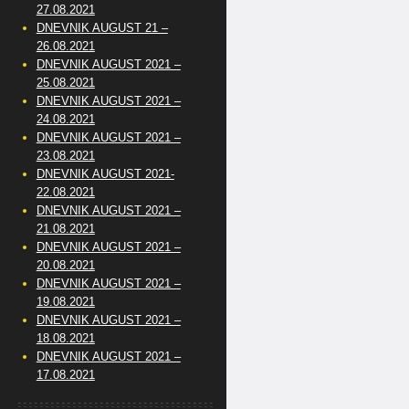
27.08.2021
DNEVNIK AUGUST 21 –
26.08.2021
DNEVNIK AUGUST 2021 –
25.08.2021
DNEVNIK AUGUST 2021 –
24.08.2021
DNEVNIK AUGUST 2021 –
23.08.2021
DNEVNIK AUGUST 2021-
22.08.2021
DNEVNIK AUGUST 2021 –
21.08.2021
DNEVNIK AUGUST 2021 –
20.08.2021
DNEVNIK AUGUST 2021 –
19.08.2021
DNEVNIK AUGUST 2021 –
18.08.2021
DNEVNIK AUGUST 2021 –
17.08.2021