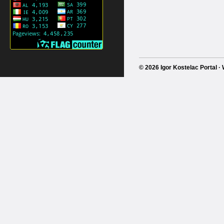
© 2026 Igor Kostelac Portal 