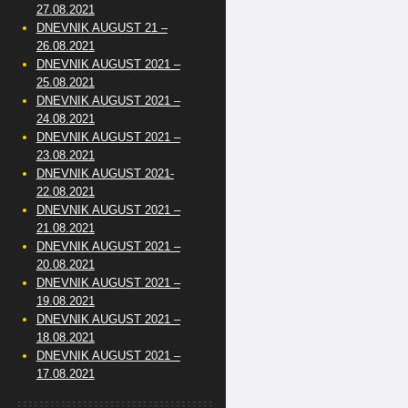
27.08.2021
DNEVNIK AUGUST 21 –
26.08.2021
DNEVNIK AUGUST 2021 –
25.08.2021
DNEVNIK AUGUST 2021 –
24.08.2021
DNEVNIK AUGUST 2021 –
23.08.2021
DNEVNIK AUGUST 2021-
22.08.2021
DNEVNIK AUGUST 2021 –
21.08.2021
DNEVNIK AUGUST 2021 –
20.08.2021
DNEVNIK AUGUST 2021 –
19.08.2021
DNEVNIK AUGUST 2021 –
18.08.2021
DNEVNIK AUGUST 2021 –
17.08.2021