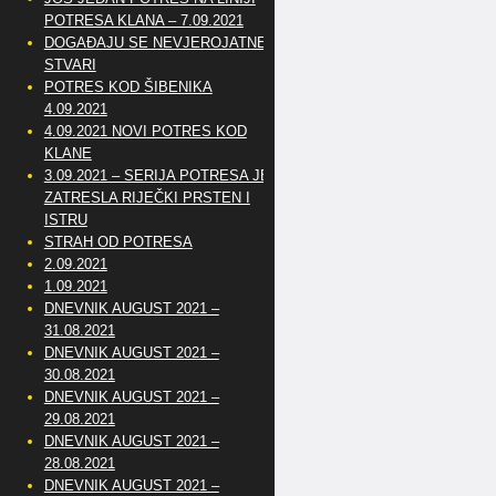
POTRESA KLANA – 7.09.2021
DOGAĐAJU SE NEVJEROJATNE
STVARI
POTRES KOD ŠIBENIKA
4.09.2021
4.09.2021 NOVI POTRES KOD
KLANE
3.09.2021 – SERIJA POTRESA JE
ZATRESLA RIJEČKI PRSTEN I
ISTRU
STRAH OD POTRESA
2.09.2021
1.09.2021
DNEVNIK AUGUST 2021 –
31.08.2021
DNEVNIK AUGUST 2021 –
30.08.2021
DNEVNIK AUGUST 2021 –
29.08.2021
DNEVNIK AUGUST 2021 –
28.08.2021
DNEVNIK AUGUST 2021 –