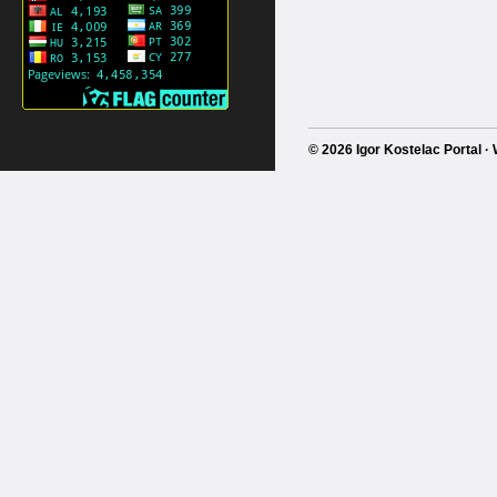
© 2026 Igor Kostelac Portal 