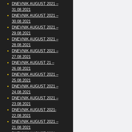
DNEVNIK AUGUST 2021 –
31.08.2021
DNEVNIK AUGUST 2021 –
30.08.2021
DNEVNIK AUGUST 2021 –
29.08.2021
DNEVNIK AUGUST 2021 –
28.08.2021
DNEVNIK AUGUST 2021 –
27.08.2021
DNEVNIK AUGUST 21 –
26.08.2021
DNEVNIK AUGUST 2021 –
25.08.2021
DNEVNIK AUGUST 2021 –
24.08.2021
DNEVNIK AUGUST 2021 –
23.08.2021
DNEVNIK AUGUST 2021-
22.08.2021
DNEVNIK AUGUST 2021 –
21.08.2021