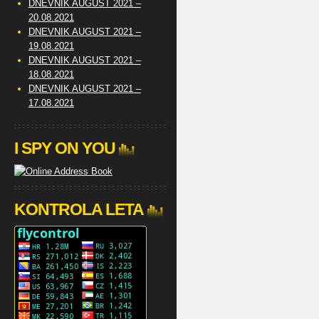
DNEVNIK AUGUST 2021 –
20.08.2021
DNEVNIK AUGUST 2021 –
19.08.2021
DNEVNIK AUGUST 2021 –
18.08.2021
DNEVNIK AUGUST 2021 –
17.08.2021
I SPY ON YOU
KONTROLA LETA