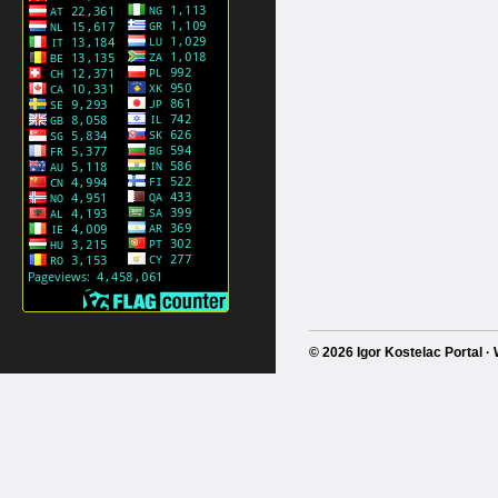
© 2026 Igor Kostelac Portal 