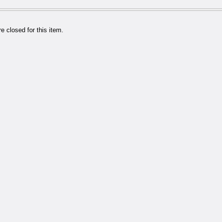
 closed for this item.