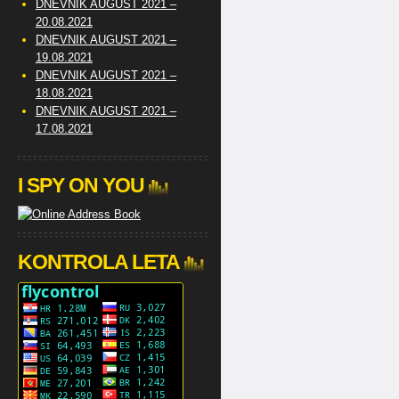
DNEVNIK AUGUST 2021 –
20.08.2021
DNEVNIK AUGUST 2021 –
19.08.2021
DNEVNIK AUGUST 2021 –
18.08.2021
DNEVNIK AUGUST 2021 –
17.08.2021
I SPY ON YOU
KONTROLA LETA