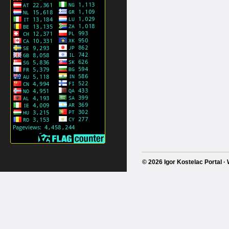
© 2026 Igor Kostelac Portal 