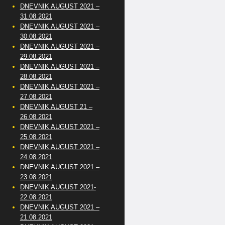
DNEVNIK AUGUST 2021 –
31.08.2021
DNEVNIK AUGUST 2021 –
30.08.2021
DNEVNIK AUGUST 2021 –
29.08.2021
DNEVNIK AUGUST 2021 –
28.08.2021
DNEVNIK AUGUST 2021 –
27.08.2021
DNEVNIK AUGUST 21 –
26.08.2021
DNEVNIK AUGUST 2021 –
25.08.2021
DNEVNIK AUGUST 2021 –
24.08.2021
DNEVNIK AUGUST 2021 –
23.08.2021
DNEVNIK AUGUST 2021-
22.08.2021
DNEVNIK AUGUST 2021 –
21.08.2021