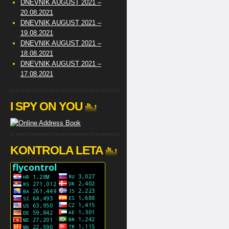
DNEVNIK AUGUST 2021 –
20.08.2021
DNEVNIK AUGUST 2021 –
19.08.2021
DNEVNIK AUGUST 2021 –
18.08.2021
DNEVNIK AUGUST 2021 –
17.08.2021
I SPY ON YOU
KONTROLA LETA