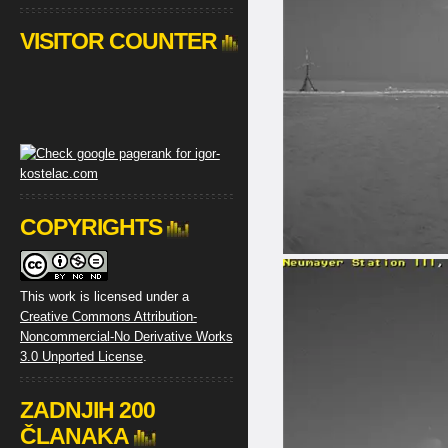
VISITOR COUNTER
COPYRIGHTS
This work is licensed under a
Creative Commons Attribution-
Noncommercial-No Derivative Works
3.0 Unported License
.
ZADNJIH 200
ČLANAKA