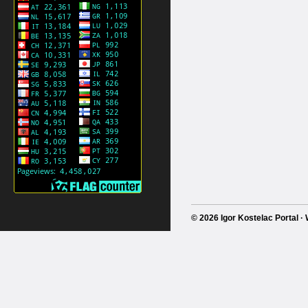
© 2026 Igor Kostelac Portal 