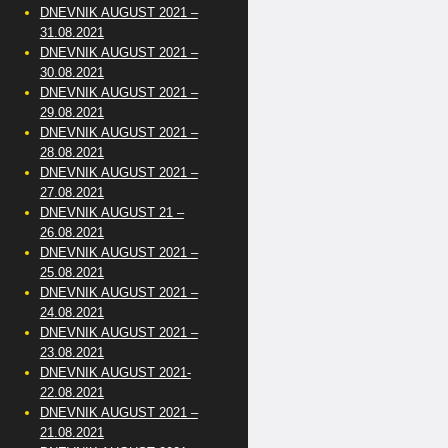
DNEVNIK AUGUST 2021 –
31.08.2021
DNEVNIK AUGUST 2021 –
30.08.2021
DNEVNIK AUGUST 2021 –
29.08.2021
DNEVNIK AUGUST 2021 –
28.08.2021
DNEVNIK AUGUST 2021 –
27.08.2021
DNEVNIK AUGUST 21 –
26.08.2021
DNEVNIK AUGUST 2021 –
25.08.2021
DNEVNIK AUGUST 2021 –
24.08.2021
DNEVNIK AUGUST 2021 –
23.08.2021
DNEVNIK AUGUST 2021-
22.08.2021
DNEVNIK AUGUST 2021 –
21.08.2021