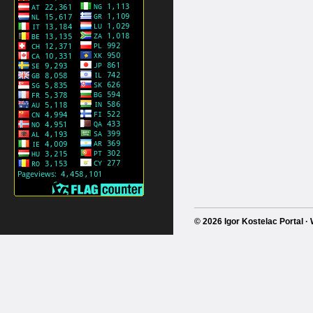
© 2026 Igor Kostelac Portal 