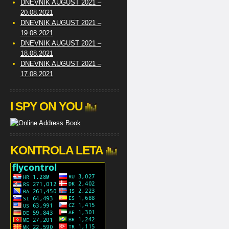
DNEVNIK AUGUST 2021 –
20.08.2021
DNEVNIK AUGUST 2021 –
19.08.2021
DNEVNIK AUGUST 2021 –
18.08.2021
DNEVNIK AUGUST 2021 –
17.08.2021
I SPY ON YOU
KONTROLA LETA