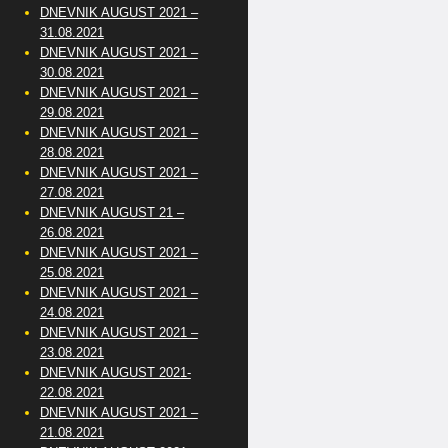
DNEVNIK AUGUST 2021 –
31.08.2021
DNEVNIK AUGUST 2021 –
30.08.2021
DNEVNIK AUGUST 2021 –
29.08.2021
DNEVNIK AUGUST 2021 –
28.08.2021
DNEVNIK AUGUST 2021 –
27.08.2021
DNEVNIK AUGUST 21 –
26.08.2021
DNEVNIK AUGUST 2021 –
25.08.2021
DNEVNIK AUGUST 2021 –
24.08.2021
DNEVNIK AUGUST 2021 –
23.08.2021
DNEVNIK AUGUST 2021-
22.08.2021
DNEVNIK AUGUST 2021 –
21.08.2021