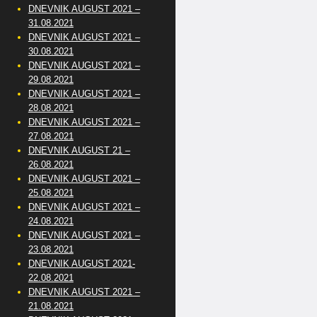
DNEVNIK AUGUST 2021 –
31.08.2021
DNEVNIK AUGUST 2021 –
30.08.2021
DNEVNIK AUGUST 2021 –
29.08.2021
DNEVNIK AUGUST 2021 –
28.08.2021
DNEVNIK AUGUST 2021 –
27.08.2021
DNEVNIK AUGUST 21 –
26.08.2021
DNEVNIK AUGUST 2021 –
25.08.2021
DNEVNIK AUGUST 2021 –
24.08.2021
DNEVNIK AUGUST 2021 –
23.08.2021
DNEVNIK AUGUST 2021-
22.08.2021
DNEVNIK AUGUST 2021 –
21.08.2021