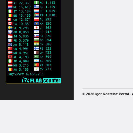
© 2026 Igor Kostelac Portal 