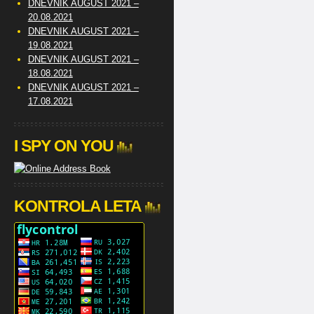
DNEVNIK AUGUST 2021 –
20.08.2021
DNEVNIK AUGUST 2021 –
19.08.2021
DNEVNIK AUGUST 2021 –
18.08.2021
DNEVNIK AUGUST 2021 –
17.08.2021
I SPY ON YOU
KONTROLA LETA