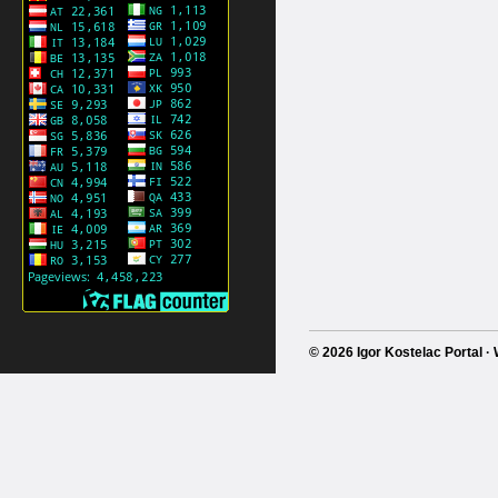
© 2026 Igor Kostelac Portal 