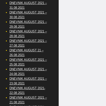
DNEVNIK AUGUST 2021 –
31.08.2021
DNEVNIK AUGUST 2021 –
30.08.2021
DNEVNIK AUGUST 2021 –
29.08.2021
DNEVNIK AUGUST 2021 –
28.08.2021
DNEVNIK AUGUST 2021 –
27.08.2021
DNEVNIK AUGUST 21 –
26.08.2021
DNEVNIK AUGUST 2021 –
25.08.2021
DNEVNIK AUGUST 2021 –
24.08.2021
DNEVNIK AUGUST 2021 –
23.08.2021
DNEVNIK AUGUST 2021-
22.08.2021
DNEVNIK AUGUST 2021 –
21.08.2021