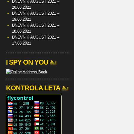
DNEVNIK AUGUST 2021 –
20.08.2021
DNEVNIK AUGUST 2021 –
19.08.2021
DNEVNIK AUGUST 2021 –
18.08.2021
DNEVNIK AUGUST 2021 –
17.08.2021
I SPY ON YOU
KONTROLA LETA