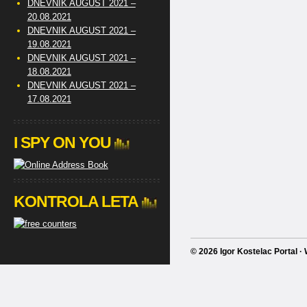
DNEVNIK AUGUST 2021 –
20.08.2021
DNEVNIK AUGUST 2021 –
19.08.2021
DNEVNIK AUGUST 2021 –
18.08.2021
DNEVNIK AUGUST 2021 –
17.08.2021
I SPY ON YOU
KONTROLA LETA
© 2026 Igor Kostelac Portal 