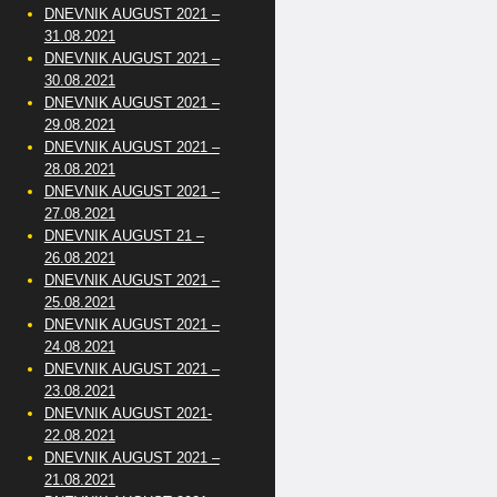
DNEVNIK AUGUST 2021 –
31.08.2021
DNEVNIK AUGUST 2021 –
30.08.2021
DNEVNIK AUGUST 2021 –
29.08.2021
DNEVNIK AUGUST 2021 –
28.08.2021
DNEVNIK AUGUST 2021 –
27.08.2021
DNEVNIK AUGUST 21 –
26.08.2021
DNEVNIK AUGUST 2021 –
25.08.2021
DNEVNIK AUGUST 2021 –
24.08.2021
DNEVNIK AUGUST 2021 –
23.08.2021
DNEVNIK AUGUST 2021-
22.08.2021
DNEVNIK AUGUST 2021 –
21.08.2021