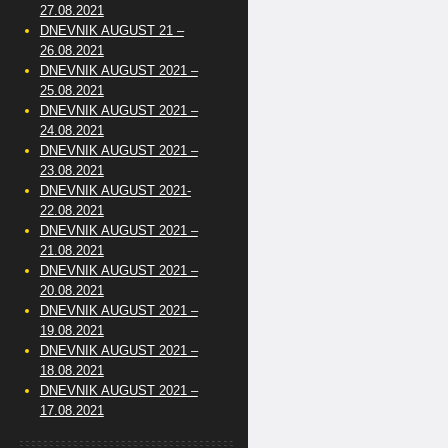
27.08.2021
DNEVNIK AUGUST 21 –
26.08.2021
DNEVNIK AUGUST 2021 –
25.08.2021
DNEVNIK AUGUST 2021 –
24.08.2021
DNEVNIK AUGUST 2021 –
23.08.2021
DNEVNIK AUGUST 2021-
22.08.2021
DNEVNIK AUGUST 2021 –
21.08.2021
DNEVNIK AUGUST 2021 –
20.08.2021
DNEVNIK AUGUST 2021 –
19.08.2021
DNEVNIK AUGUST 2021 –
18.08.2021
DNEVNIK AUGUST 2021 –
17.08.2021