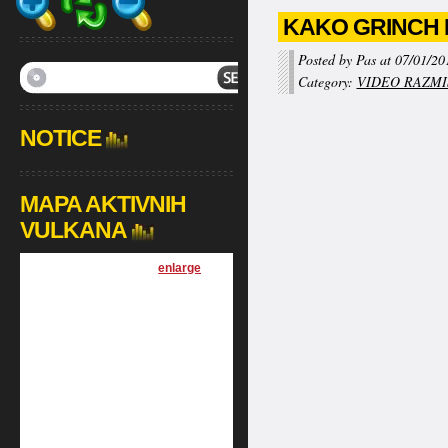
KAKO GRINCH 
Posted by Pas at 07/01/20
Category:
VIDEO RAZMI
NOTICE
MAPA AKTIVNIH
VULKANA
[
enlarge
]