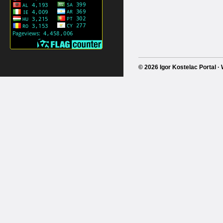
© 2026 Igor Kostelac Portal 