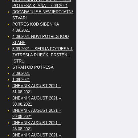
POTRESA KLANA – 7.09.2021
DOGAĐAJU SE NEVJEROJATNE
STVARI
POTRES KOD ŠIBENIKA
4.09.2021
4.09.2021 NOVI POTRES KOD
KLANE
3.09.2021 – SERIJA POTRESA JE
ZATRESLA RIJEČKI PRSTEN I
ISTRU
STRAH OD POTRESA
2.09.2021
1.09.2021
DNEVNIK AUGUST 2021 –
31.08.2021
DNEVNIK AUGUST 2021 –
30.08.2021
DNEVNIK AUGUST 2021 –
29.08.2021
DNEVNIK AUGUST 2021 –
28.08.2021
DNEVNIK AUGUST 2021 –