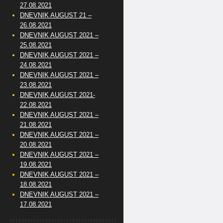
27.08.2021
DNEVNIK AUGUST 21 –
26.08.2021
DNEVNIK AUGUST 2021 –
25.08.2021
DNEVNIK AUGUST 2021 –
24.08.2021
DNEVNIK AUGUST 2021 –
23.08.2021
DNEVNIK AUGUST 2021-
22.08.2021
DNEVNIK AUGUST 2021 –
21.08.2021
DNEVNIK AUGUST 2021 –
20.08.2021
DNEVNIK AUGUST 2021 –
19.08.2021
DNEVNIK AUGUST 2021 –
18.08.2021
DNEVNIK AUGUST 2021 –
17.08.2021