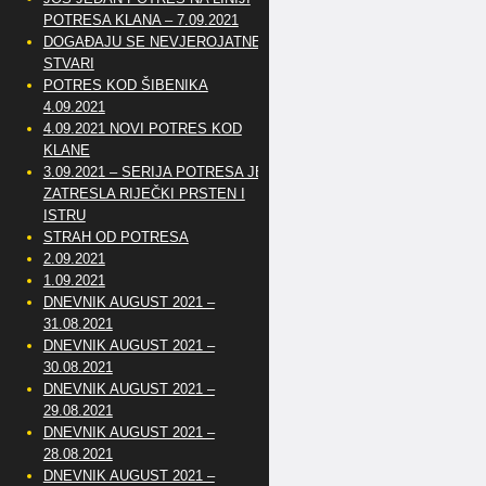
POTRESA KLANA – 7.09.2021
DOGAĐAJU SE NEVJEROJATNE
STVARI
POTRES KOD ŠIBENIKA
4.09.2021
4.09.2021 NOVI POTRES KOD
KLANE
3.09.2021 – SERIJA POTRESA JE
ZATRESLA RIJEČKI PRSTEN I
ISTRU
STRAH OD POTRESA
2.09.2021
1.09.2021
DNEVNIK AUGUST 2021 –
31.08.2021
DNEVNIK AUGUST 2021 –
30.08.2021
DNEVNIK AUGUST 2021 –
29.08.2021
DNEVNIK AUGUST 2021 –
28.08.2021
DNEVNIK AUGUST 2021 –