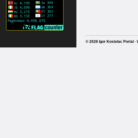
© 2026 Igor Kostelac Portal 