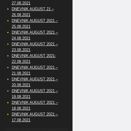
27.08.2021
DNEVNIK AUGUST 21 –
26.08.2021
DNEVNIK AUGUST 2021 –
25.08.2021
DNEVNIK AUGUST 2021 –
24.08.2021
DNEVNIK AUGUST 2021 –
23.08.2021
DNEVNIK AUGUST 2021-
22.08.2021
DNEVNIK AUGUST 2021 –
21.08.2021
DNEVNIK AUGUST 2021 –
20.08.2021
DNEVNIK AUGUST 2021 –
19.08.2021
DNEVNIK AUGUST 2021 –
18.08.2021
DNEVNIK AUGUST 2021 –
17.08.2021