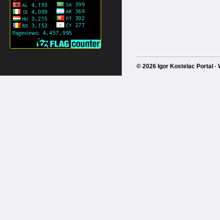
© 2026 Igor Kostelac Portal 