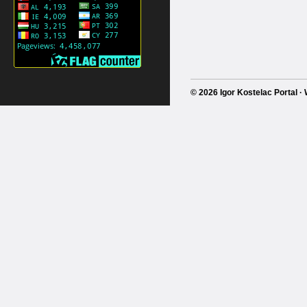
© 2026 Igor Kostelac Portal 