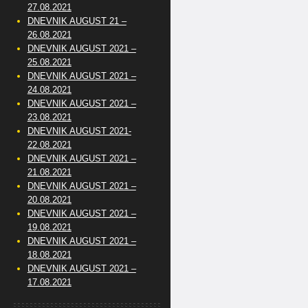
27.08.2021
DNEVNIK AUGUST 21 –
26.08.2021
DNEVNIK AUGUST 2021 –
25.08.2021
DNEVNIK AUGUST 2021 –
24.08.2021
DNEVNIK AUGUST 2021 –
23.08.2021
DNEVNIK AUGUST 2021-
22.08.2021
DNEVNIK AUGUST 2021 –
21.08.2021
DNEVNIK AUGUST 2021 –
20.08.2021
DNEVNIK AUGUST 2021 –
19.08.2021
DNEVNIK AUGUST 2021 –
18.08.2021
DNEVNIK AUGUST 2021 –
17.08.2021