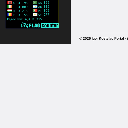
© 2026 Igor Kostelac Portal 