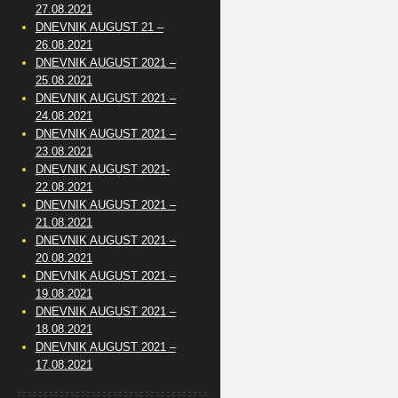
27.08.2021
DNEVNIK AUGUST 21 –
26.08.2021
DNEVNIK AUGUST 2021 –
25.08.2021
DNEVNIK AUGUST 2021 –
24.08.2021
DNEVNIK AUGUST 2021 –
23.08.2021
DNEVNIK AUGUST 2021-
22.08.2021
DNEVNIK AUGUST 2021 –
21.08.2021
DNEVNIK AUGUST 2021 –
20.08.2021
DNEVNIK AUGUST 2021 –
19.08.2021
DNEVNIK AUGUST 2021 –
18.08.2021
DNEVNIK AUGUST 2021 –
17.08.2021