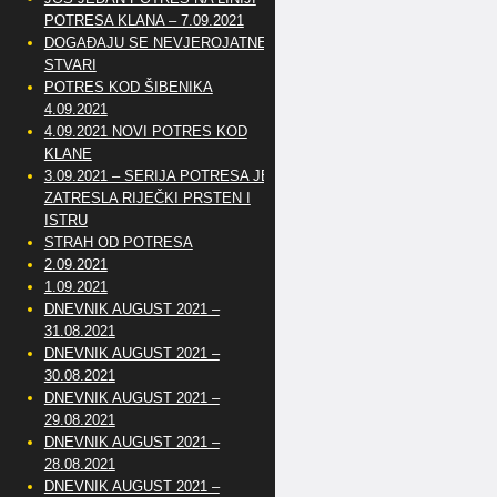
POTRESA KLANA – 7.09.2021
DOGAĐAJU SE NEVJEROJATNE
STVARI
POTRES KOD ŠIBENIKA
4.09.2021
4.09.2021 NOVI POTRES KOD
KLANE
3.09.2021 – SERIJA POTRESA JE
ZATRESLA RIJEČKI PRSTEN I
ISTRU
STRAH OD POTRESA
2.09.2021
1.09.2021
DNEVNIK AUGUST 2021 –
31.08.2021
DNEVNIK AUGUST 2021 –
30.08.2021
DNEVNIK AUGUST 2021 –
29.08.2021
DNEVNIK AUGUST 2021 –
28.08.2021
DNEVNIK AUGUST 2021 –