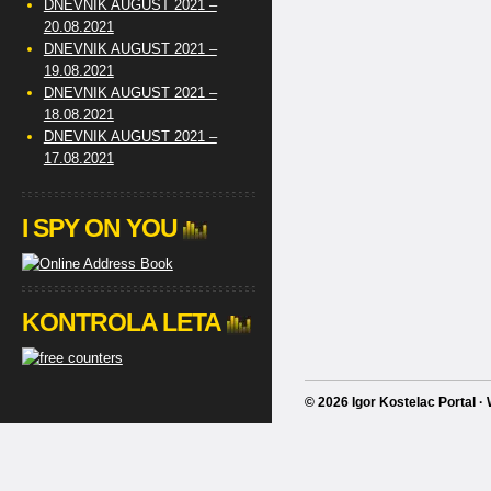
DNEVNIK AUGUST 2021 –
20.08.2021
DNEVNIK AUGUST 2021 –
19.08.2021
DNEVNIK AUGUST 2021 –
18.08.2021
DNEVNIK AUGUST 2021 –
17.08.2021
I SPY ON YOU
KONTROLA LETA
© 2026 Igor Kostelac Portal 