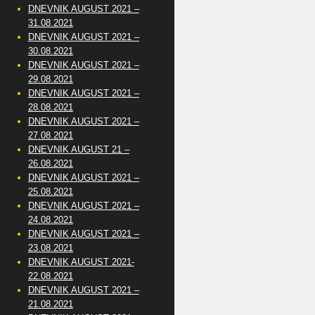
DNEVNIK AUGUST 2021 –
31.08.2021
DNEVNIK AUGUST 2021 –
30.08.2021
DNEVNIK AUGUST 2021 –
29.08.2021
DNEVNIK AUGUST 2021 –
28.08.2021
DNEVNIK AUGUST 2021 –
27.08.2021
DNEVNIK AUGUST 21 –
26.08.2021
DNEVNIK AUGUST 2021 –
25.08.2021
DNEVNIK AUGUST 2021 –
24.08.2021
DNEVNIK AUGUST 2021 –
23.08.2021
DNEVNIK AUGUST 2021-
22.08.2021
DNEVNIK AUGUST 2021 –
21.08.2021