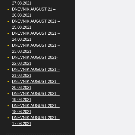
27.08.2021
DNEVNIK AUGUST 21 –
26.08.2021
DNEVNIK AUGUST 2021 –
25.08.2021
DNEVNIK AUGUST 2021 –
24.08.2021
DNEVNIK AUGUST 2021 –
23.08.2021
DNEVNIK AUGUST 2021-
22.08.2021
DNEVNIK AUGUST 2021 –
21.08.2021
DNEVNIK AUGUST 2021 –
20.08.2021
DNEVNIK AUGUST 2021 –
19.08.2021
DNEVNIK AUGUST 2021 –
18.08.2021
DNEVNIK AUGUST 2021 –
17.08.2021