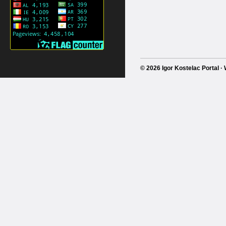
© 2026 Igor Kostelac Portal 