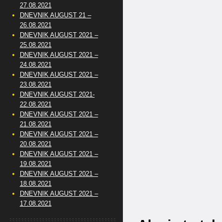
27.08.2021
DNEVNIK AUGUST 21 –
26.08.2021
DNEVNIK AUGUST 2021 –
25.08.2021
DNEVNIK AUGUST 2021 –
24.08.2021
DNEVNIK AUGUST 2021 –
23.08.2021
DNEVNIK AUGUST 2021-
22.08.2021
DNEVNIK AUGUST 2021 –
21.08.2021
DNEVNIK AUGUST 2021 –
20.08.2021
DNEVNIK AUGUST 2021 –
19.08.2021
DNEVNIK AUGUST 2021 –
18.08.2021
DNEVNIK AUGUST 2021 –
17.08.2021