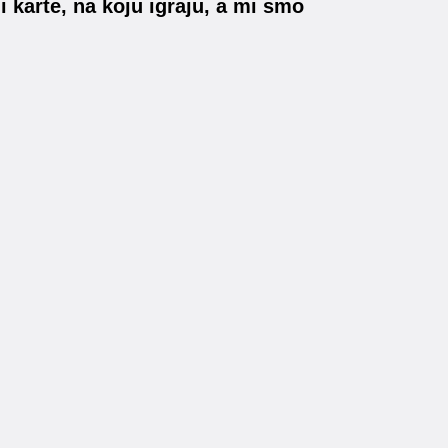
i karte, na koju igraju, a mi smo