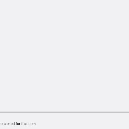
 closed for this item.