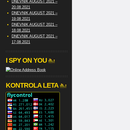
DNEVNIK AUGUST 2021 –
20.08.2021
DNEVNIK AUGUST 2021 –
19.08.2021
DNEVNIK AUGUST 2021 –
18.08.2021
DNEVNIK AUGUST 2021 –
17.08.2021
I SPY ON YOU
KONTROLA LETA