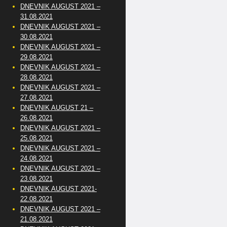
DNEVNIK AUGUST 2021 –
31.08.2021
DNEVNIK AUGUST 2021 –
30.08.2021
DNEVNIK AUGUST 2021 –
29.08.2021
DNEVNIK AUGUST 2021 –
28.08.2021
DNEVNIK AUGUST 2021 –
27.08.2021
DNEVNIK AUGUST 21 –
26.08.2021
DNEVNIK AUGUST 2021 –
25.08.2021
DNEVNIK AUGUST 2021 –
24.08.2021
DNEVNIK AUGUST 2021 –
23.08.2021
DNEVNIK AUGUST 2021-
22.08.2021
DNEVNIK AUGUST 2021 –
21.08.2021