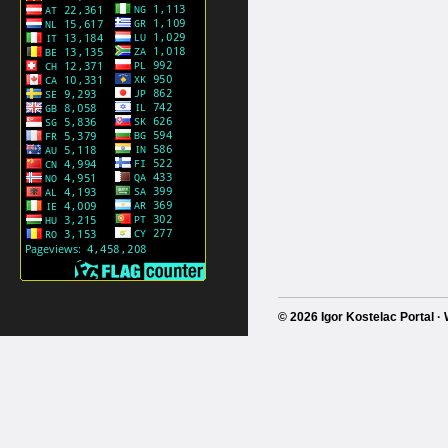
© 2026 Igor Kostelac Portal 