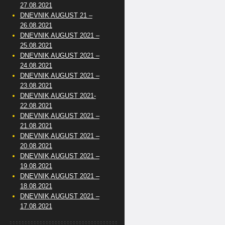
27.08.2021
DNEVNIK AUGUST 21 –
26.08.2021
DNEVNIK AUGUST 2021 –
25.08.2021
DNEVNIK AUGUST 2021 –
24.08.2021
DNEVNIK AUGUST 2021 –
23.08.2021
DNEVNIK AUGUST 2021-
22.08.2021
DNEVNIK AUGUST 2021 –
21.08.2021
DNEVNIK AUGUST 2021 –
20.08.2021
DNEVNIK AUGUST 2021 –
19.08.2021
DNEVNIK AUGUST 2021 –
18.08.2021
DNEVNIK AUGUST 2021 –
17.08.2021