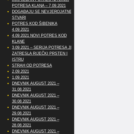
POTRESA KLANA – 7.09.2021
DOGAĐAJU SE NEVJEROJATNE
STVARI
POTRES KOD ŠIBENIKA
4.09.2021
4.09.2021 NOVI POTRES KOD
KLANE
3.09.2021 – SERIJA POTRESA JE
ZATRESLA RIJEČKI PRSTEN I
ISTRU
STRAH OD POTRESA
2.09.2021
1.09.2021
DNEVNIK AUGUST 2021 –
31.08.2021
DNEVNIK AUGUST 2021 –
30.08.2021
DNEVNIK AUGUST 2021 –
29.08.2021
DNEVNIK AUGUST 2021 –
28.08.2021
DNEVNIK AUGUST 2021 –