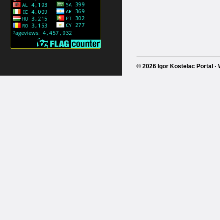
© 2026 Igor Kostelac Portal 