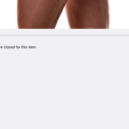
 closed for this item.