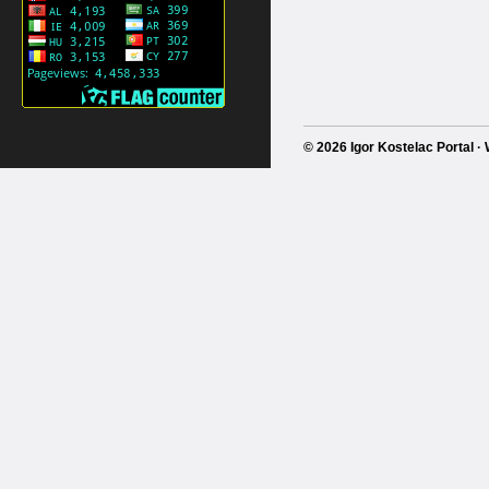
© 2026 Igor Kostelac Portal 