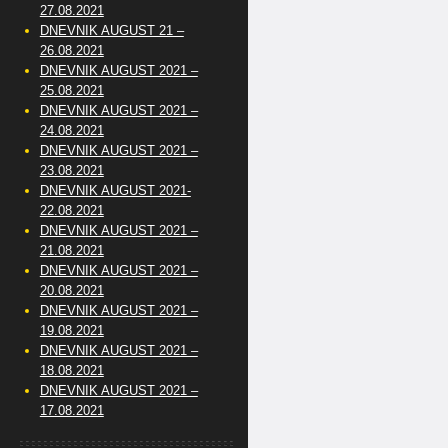
27.08.2021
DNEVNIK AUGUST 21 –
26.08.2021
DNEVNIK AUGUST 2021 –
25.08.2021
DNEVNIK AUGUST 2021 –
24.08.2021
DNEVNIK AUGUST 2021 –
23.08.2021
DNEVNIK AUGUST 2021-
22.08.2021
DNEVNIK AUGUST 2021 –
21.08.2021
DNEVNIK AUGUST 2021 –
20.08.2021
DNEVNIK AUGUST 2021 –
19.08.2021
DNEVNIK AUGUST 2021 –
18.08.2021
DNEVNIK AUGUST 2021 –
17.08.2021