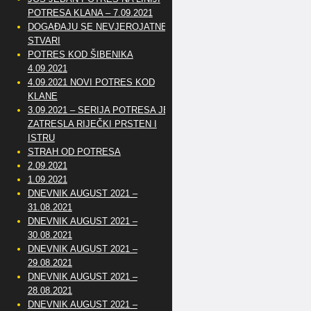
POTRESA KLANA – 7.09.2021
DOGAĐAJU SE NEVJEROJATNE
STVARI
POTRES KOD ŠIBENIKA
4.09.2021
4.09.2021 NOVI POTRES KOD
KLANE
3.09.2021 – SERIJA POTRESA JE
ZATRESLA RIJEČKI PRSTEN I
ISTRU
STRAH OD POTRESA
2.09.2021
1.09.2021
DNEVNIK AUGUST 2021 –
31.08.2021
DNEVNIK AUGUST 2021 –
30.08.2021
DNEVNIK AUGUST 2021 –
29.08.2021
DNEVNIK AUGUST 2021 –
28.08.2021
DNEVNIK AUGUST 2021 –