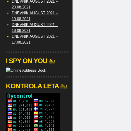
DNEVNIK AUGUST 2021 –
20.08.2021
DNEVNIK AUGUST 2021 –
19.08.2021
DNEVNIK AUGUST 2021 –
18.08.2021
DNEVNIK AUGUST 2021 –
17.08.2021
I SPY ON YOU
KONTROLA LETA