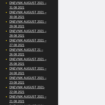
DNEVNIK AUGUST 2021 –
31.08.2021
DNEVNIK AUGUST 2021 –
30.08.2021
DNEVNIK AUGUST 2021 –
29.08.2021
DNEVNIK AUGUST 2021 –
28.08.2021
DNEVNIK AUGUST 2021 –
27.08.2021
DNEVNIK AUGUST 21 –
26.08.2021
DNEVNIK AUGUST 2021 –
25.08.2021
DNEVNIK AUGUST 2021 –
24.08.2021
DNEVNIK AUGUST 2021 –
23.08.2021
DNEVNIK AUGUST 2021-
22.08.2021
DNEVNIK AUGUST 2021 –
21.08.2021