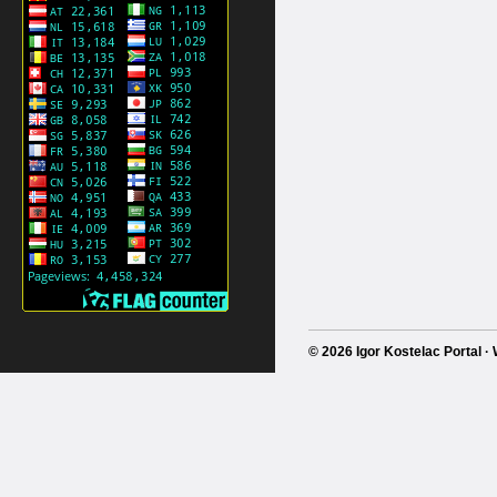
© 2026 Igor Kostelac Portal 