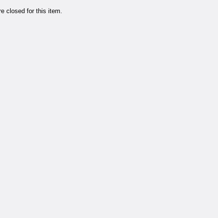
 closed for this item.