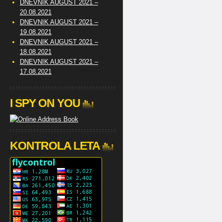
DNEVNIK AUGUST 2021 –
20.08.2021
DNEVNIK AUGUST 2021 –
19.08.2021
DNEVNIK AUGUST 2021 –
18.08.2021
DNEVNIK AUGUST 2021 –
17.08.2021
I SPY ON YOU
KONTROLA LETA