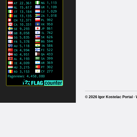
© 2026 Igor Kostelac Portal 