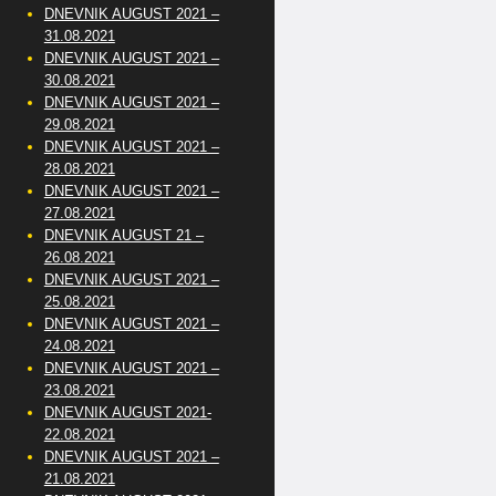
DNEVNIK AUGUST 2021 –
31.08.2021
DNEVNIK AUGUST 2021 –
30.08.2021
DNEVNIK AUGUST 2021 –
29.08.2021
DNEVNIK AUGUST 2021 –
28.08.2021
DNEVNIK AUGUST 2021 –
27.08.2021
DNEVNIK AUGUST 21 –
26.08.2021
DNEVNIK AUGUST 2021 –
25.08.2021
DNEVNIK AUGUST 2021 –
24.08.2021
DNEVNIK AUGUST 2021 –
23.08.2021
DNEVNIK AUGUST 2021-
22.08.2021
DNEVNIK AUGUST 2021 –
21.08.2021