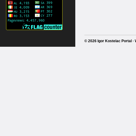
© 2026 Igor Kostelac Portal 