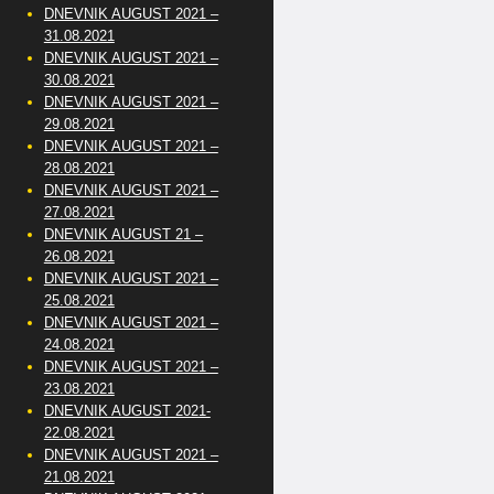
DNEVNIK AUGUST 2021 –
31.08.2021
DNEVNIK AUGUST 2021 –
30.08.2021
DNEVNIK AUGUST 2021 –
29.08.2021
DNEVNIK AUGUST 2021 –
28.08.2021
DNEVNIK AUGUST 2021 –
27.08.2021
DNEVNIK AUGUST 21 –
26.08.2021
DNEVNIK AUGUST 2021 –
25.08.2021
DNEVNIK AUGUST 2021 –
24.08.2021
DNEVNIK AUGUST 2021 –
23.08.2021
DNEVNIK AUGUST 2021-
22.08.2021
DNEVNIK AUGUST 2021 –
21.08.2021