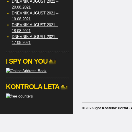
DNEVNIK AUGUST 2021 –
20.08.2021
DNEVNIK AUGUST 2021 –
19.08.2021
DNEVNIK AUGUST 2021 –
18.08.2021
DNEVNIK AUGUST 2021 –
17.08.2021
I SPY ON YOU
KONTROLA LETA
© 2026 Igor Kostelac Portal 