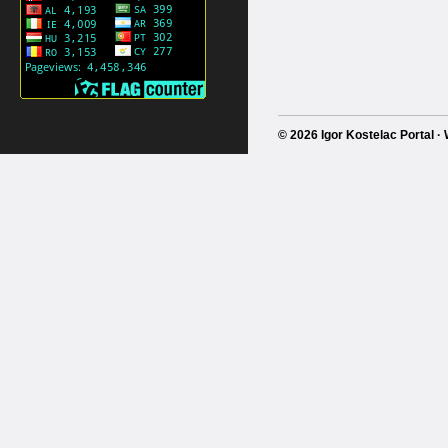
© 2026 Igor Kostelac Portal 