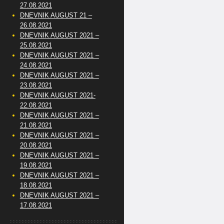
27.08.2021
DNEVNIK AUGUST 21 –
26.08.2021
DNEVNIK AUGUST 2021 –
25.08.2021
DNEVNIK AUGUST 2021 –
24.08.2021
DNEVNIK AUGUST 2021 –
23.08.2021
DNEVNIK AUGUST 2021-
22.08.2021
DNEVNIK AUGUST 2021 –
21.08.2021
DNEVNIK AUGUST 2021 –
20.08.2021
DNEVNIK AUGUST 2021 –
19.08.2021
DNEVNIK AUGUST 2021 –
18.08.2021
DNEVNIK AUGUST 2021 –
17.08.2021