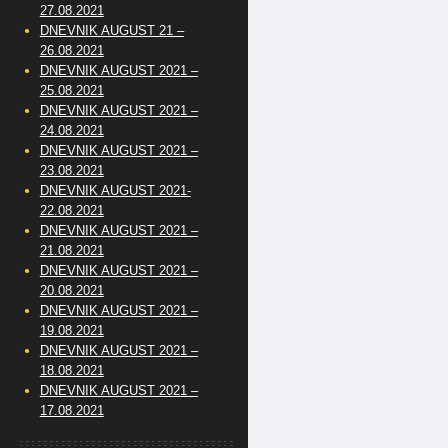
27.08.2021
DNEVNIK AUGUST 21 –
26.08.2021
DNEVNIK AUGUST 2021 –
25.08.2021
DNEVNIK AUGUST 2021 –
24.08.2021
DNEVNIK AUGUST 2021 –
23.08.2021
DNEVNIK AUGUST 2021-
22.08.2021
DNEVNIK AUGUST 2021 –
21.08.2021
DNEVNIK AUGUST 2021 –
20.08.2021
DNEVNIK AUGUST 2021 –
19.08.2021
DNEVNIK AUGUST 2021 –
18.08.2021
DNEVNIK AUGUST 2021 –
17.08.2021