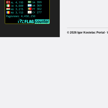
© 2026 Igor Kostelac Portal 