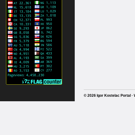
© 2026 Igor Kostelac Portal 