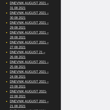
DNEVNIK AUGUST 2021 –
31.08.2021
DNEVNIK AUGUST 2021 –
30.08.2021
DNEVNIK AUGUST 2021 –
29.08.2021
DNEVNIK AUGUST 2021 –
28.08.2021
DNEVNIK AUGUST 2021 –
27.08.2021
DNEVNIK AUGUST 21 –
26.08.2021
DNEVNIK AUGUST 2021 –
25.08.2021
DNEVNIK AUGUST 2021 –
24.08.2021
DNEVNIK AUGUST 2021 –
23.08.2021
DNEVNIK AUGUST 2021-
22.08.2021
DNEVNIK AUGUST 2021 –
21.08.2021