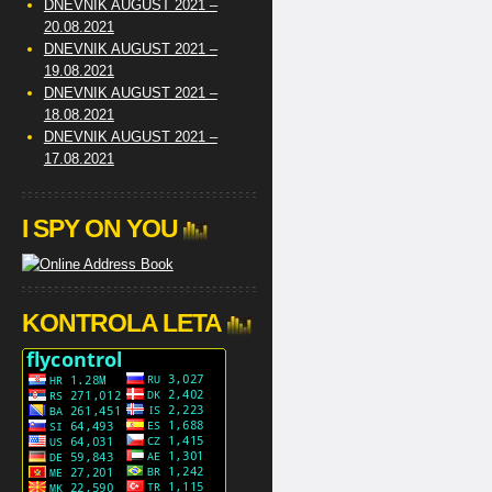
DNEVNIK AUGUST 2021 –
20.08.2021
DNEVNIK AUGUST 2021 –
19.08.2021
DNEVNIK AUGUST 2021 –
18.08.2021
DNEVNIK AUGUST 2021 –
17.08.2021
I SPY ON YOU
KONTROLA LETA