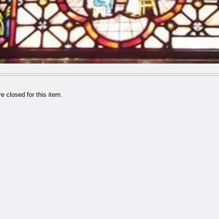
 closed for this item.