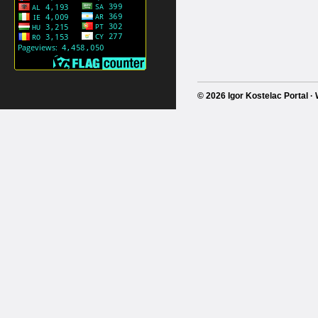
© 2026 Igor Kostelac Portal 