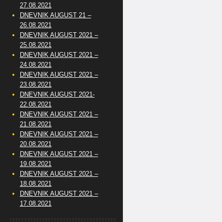
27.08.2021
DNEVNIK AUGUST 21 –
26.08.2021
DNEVNIK AUGUST 2021 –
25.08.2021
DNEVNIK AUGUST 2021 –
24.08.2021
DNEVNIK AUGUST 2021 –
23.08.2021
DNEVNIK AUGUST 2021-
22.08.2021
DNEVNIK AUGUST 2021 –
21.08.2021
DNEVNIK AUGUST 2021 –
20.08.2021
DNEVNIK AUGUST 2021 –
19.08.2021
DNEVNIK AUGUST 2021 –
18.08.2021
DNEVNIK AUGUST 2021 –
17.08.2021