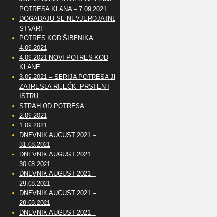
POTRESA KLANA – 7.09.2021
DOGAĐAJU SE NEVJEROJATNE
STVARI
POTRES KOD ŠIBENIKA
4.09.2021
4.09.2021 NOVI POTRES KOD
KLANE
3.09.2021 – SERIJA POTRESA JE
ZATRESLA RIJEČKI PRSTEN I
ISTRU
STRAH OD POTRESA
2.09.2021
1.09.2021
DNEVNIK AUGUST 2021 –
31.08.2021
DNEVNIK AUGUST 2021 –
30.08.2021
DNEVNIK AUGUST 2021 –
29.08.2021
DNEVNIK AUGUST 2021 –
28.08.2021
DNEVNIK AUGUST 2021 –