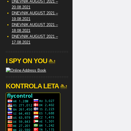
DNEVNIK AUGUST 2021 –
20.08.2021
DNEVNIK AUGUST 2021 –
19.08.2021
DNEVNIK AUGUST 2021 –
18.08.2021
DNEVNIK AUGUST 2021 –
17.08.2021
I SPY ON YOU
KONTROLA LETA