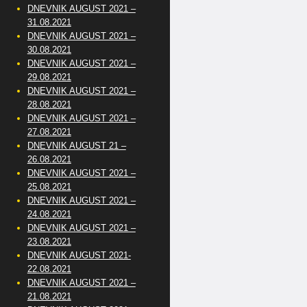
DNEVNIK AUGUST 2021 –
31.08.2021
DNEVNIK AUGUST 2021 –
30.08.2021
DNEVNIK AUGUST 2021 –
29.08.2021
DNEVNIK AUGUST 2021 –
28.08.2021
DNEVNIK AUGUST 2021 –
27.08.2021
DNEVNIK AUGUST 21 –
26.08.2021
DNEVNIK AUGUST 2021 –
25.08.2021
DNEVNIK AUGUST 2021 –
24.08.2021
DNEVNIK AUGUST 2021 –
23.08.2021
DNEVNIK AUGUST 2021-
22.08.2021
DNEVNIK AUGUST 2021 –
21.08.2021