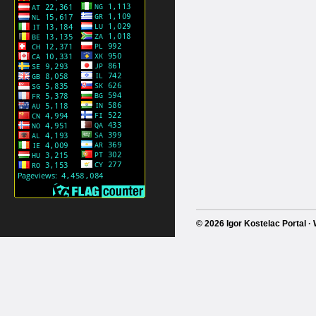
© 2026 Igor Kostelac Portal 